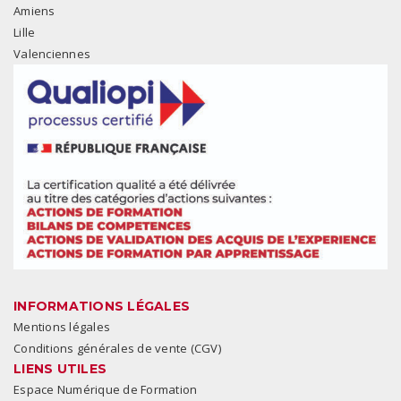
Amiens
Lille
Valenciennes
INFORMATIONS LÉGALES
Mentions légales
Conditions générales de vente (CGV)
LIENS UTILES
Espace Numérique de Formation