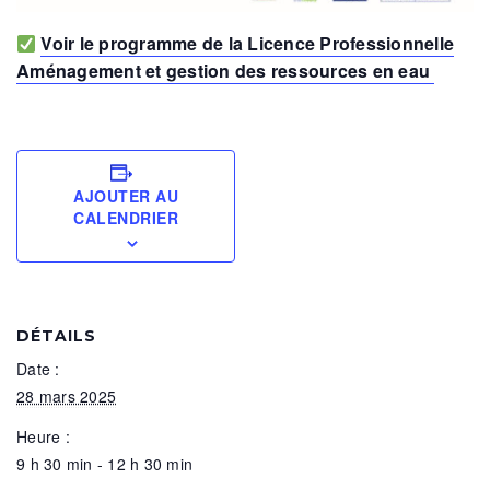
Voir le programme de la Licence Professionnelle
Aménagement et gestion des ressources en eau
AJOUTER AU
CALENDRIER
DÉTAILS
Date :
28 mars 2025
Heure :
9 h 30 min - 12 h 30 min