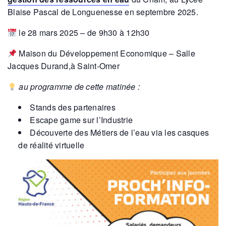
Blaise Pascal de Longuenesse en septembre 2025.
le 28 mars 2025 – de 9h30 à 12h30
Maison du Développement Economique – Salle
Jacques Durand,à Saint-Omer
au programme de cette matinée :
Stands des partenaires
Escape game sur l’Industrie
Découverte des Métiers de l’eau via les casques
de réalité virtuelle