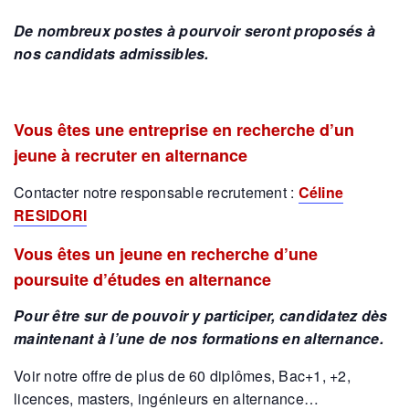
De nombreux postes à pourvoir seront proposés à
nos candidats admissibles.
Vous êtes une entreprise en recherche d’un
jeune à recruter en alternance
Contacter notre responsable recrutement :
Céline
RESIDORI
Vous êtes un jeune en recherche d’une
poursuite d’études en alternance
Pour être sur de pouvoir y participer, candidatez dès
maintenant à l’une de nos formations en alternance.
Voir notre offre de plus de 60 diplômes, Bac+1, +2,
licences, masters, ingénieurs en alternance…