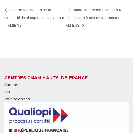
Conférence Métiers de la
Réunion de présentation des 4
comptabilité et expertise comptable
licences en 3 ans en alternance –
– AMIENS
AMIENS
CENTRES CNAM HAUTS-DE-FRANCE
Amiens
Lille
Valenciennes