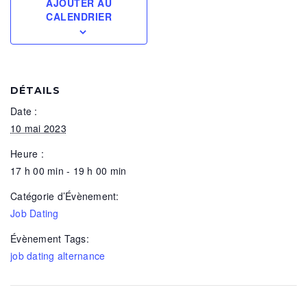
AJOUTER AU
CALENDRIER
DÉTAILS
Date :
10 mai 2023
Heure :
17 h 00 min - 19 h 00 min
Catégorie d’Évènement:
Job Dating
Évènement Tags:
job dating alternance