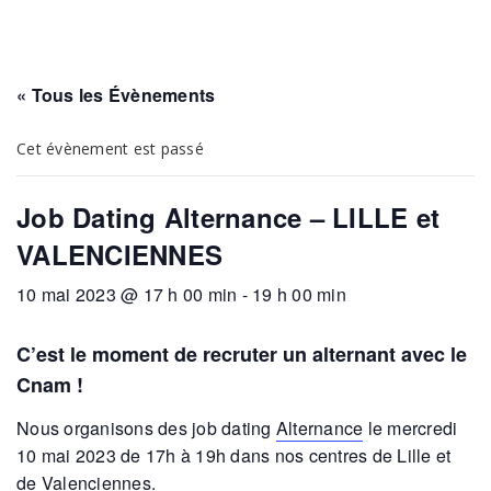
« Tous les Évènements
Cet évènement est passé
Job Dating Alternance – LILLE et
VALENCIENNES
10 mai 2023 @ 17 h 00 min
-
19 h 00 min
C’est le moment de recruter un alternant avec le
Cnam !
Nous organisons des job dating
Alternance
le mercredi
10 mai 2023 de 17h à 19h dans nos centres de Lille et
de Valenciennes.