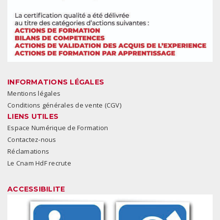
INFORMATIONS LÉGALES
Mentions légales
Conditions générales de vente (CGV)
LIENS UTILES
Espace Numérique de Formation
Contactez-nous
Réclamations
Le Cnam HdF recrute
ACCESSIBILITE