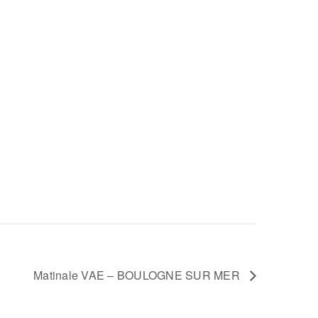
Matinale VAE – BOULOGNE SUR MER