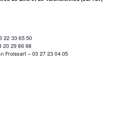
3 22 33 65 50
03 20 29 86 68
n Froissart – 03 27 23 04 05