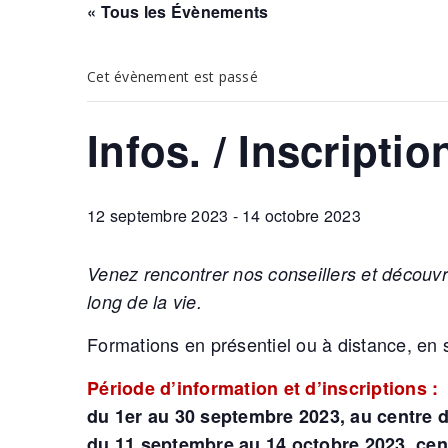
« Tous les Évènements
Cet évènement est passé
Infos. / Inscripti
12 septembre 2023
-
14 octobre 2023
Venez rencontrer nos conseillers et découvr
long de la vie.
Formations en présentiel ou à distance, en
Période d’information et d’inscriptions :
du 1er au 30 septembre 2023, au centre d
du 11 septembre au 14 octobre 2023, cent