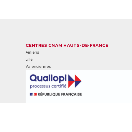
CENTRES CNAM HAUTS-DE-FRANCE
Amiens
Lille
Valenciennes