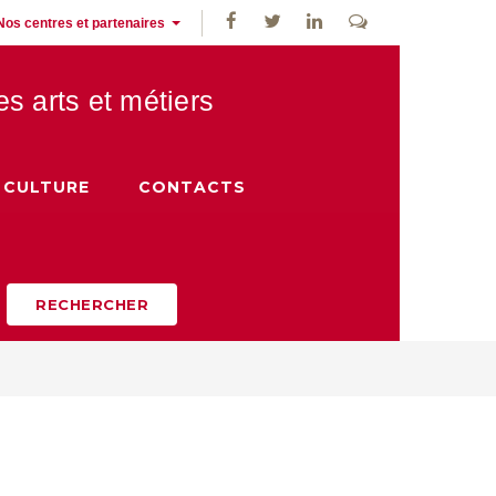
Nos centres et partenaires
des
arts et métiers
CULTURE
CONTACTS
RECHERCHER