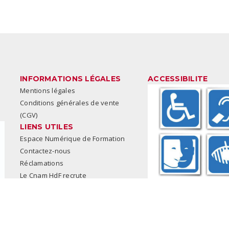
INFORMATIONS LÉGALES
ACCESSIBILITE
Mentions légales
Conditions générales de vente
(CGV)
LIENS UTILES
Espace Numérique de Formation
Contactez-nous
Réclamations
Le Cnam HdF recrute