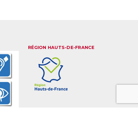
RÉGION HAUTS-DE-FRANCE