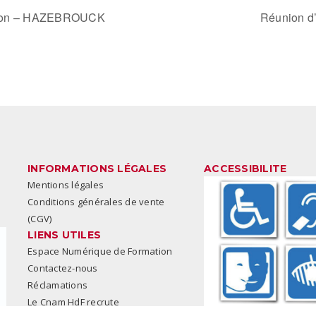
mation – HAZEBROUCK
Réunion d’
INFORMATIONS LÉGALES
ACCESSIBILITE
Mentions légales
Conditions générales de vente
(CGV)
LIENS UTILES
Espace Numérique de Formation
Contactez-nous
Réclamations
Le Cnam HdF recrute