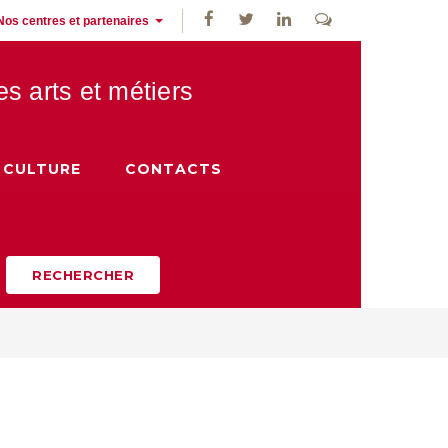
Nos centres et partenaires
des
arts et métiers
CULTURE
CONTACTS
RECHERCHER