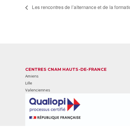
Les rencontres de l’alternance et de la for
CENTRES CNAM HAUTS-DE-FRANCE
Amiens
Lille
Valenciennes