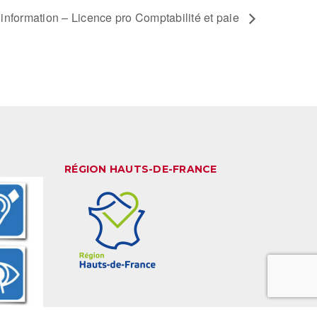
information – Licence pro Comptabilité et paie
RÉGION HAUTS-DE-FRANCE